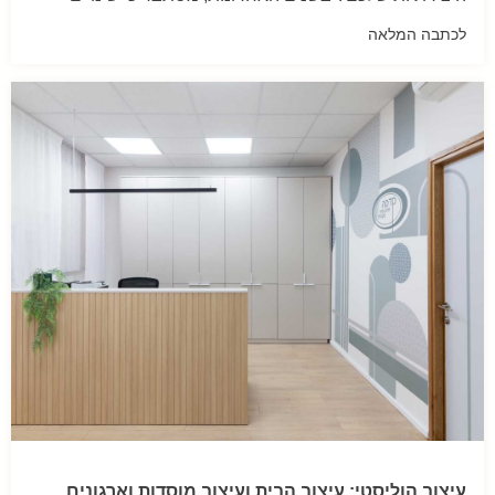
לכתבה המלאה
עיצוב הוליסטי: עיצוב הבית ועיצוב מוסדות וארגונים