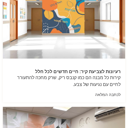
רעיונות לצביעת קיר: חיים חדשים לכל חלל
קירות כל מבנה הם כמו קנבס ריק, שרק מחכה להתעורר
לחיים עם נגיעות של צבע.
לכתבה המלאה