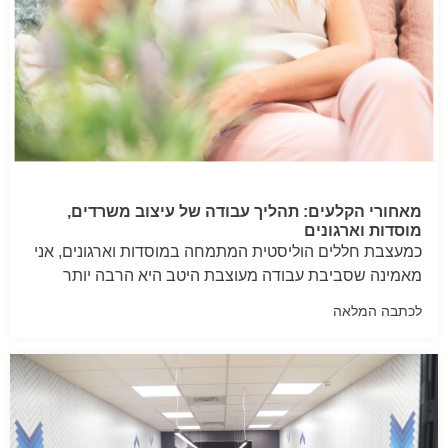
מאחורי הקלעים: תהליך עבודה של עיצוב משרדים,
מוסדות וארגונים
כמעצבת חללים הוליסטית המתמחה במוסדות וארגונים, אני
מאמינה שסביבת עבודה מעוצבת היטב היא הרבה יותר
לכתבה המלאה