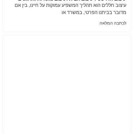
עיצוב חללים הוא תהליך המשפיע עמוקות על חיינו, בין אם
מדובר בביתנו הפרטי, במשרד או
לכתבה המלאה