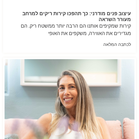
עיצוב פנים מודרני: כך תהפכו קירות ריקים למרחב
מעורר השראה
קירות שמקיפים אותנו הם הרבה יותר ממשטח ריק. הם
מגדירים את האווירה, משקפים את האופי
לכתבה המלאה