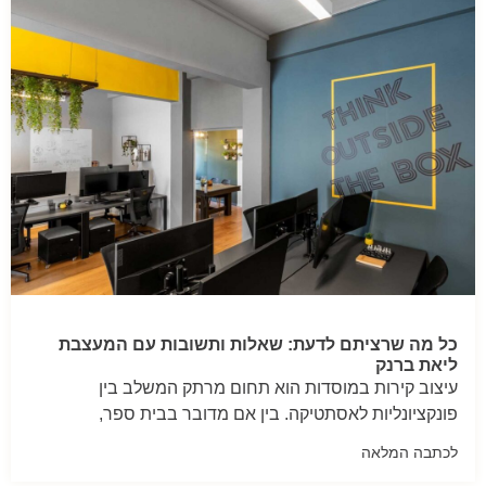
כל מה שרציתם לדעת: שאלות ותשובות עם המעצבת
ליאת ברנק
עיצוב קירות במוסדות הוא תחום מרתק המשלב בין
פונקציונליות לאסתטיקה. בין אם מדובר בבית ספר,
לכתבה המלאה