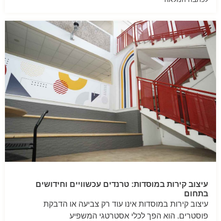
עיצוב קירות במוסדות: טרנדים עכשוויים וחידושים
בתחום
עיצוב קירות במוסדות אינו עוד רק צביעה או הדבקת
פוסטרים. הוא הפך לכלי אסטרטגי המשפיע