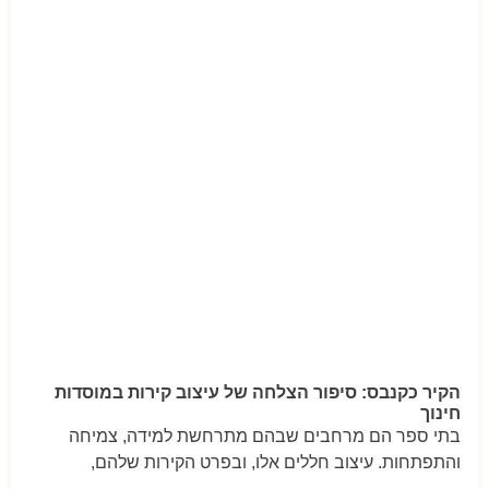
הקיר כקנבס: סיפור הצלחה של עיצוב קירות במוסדות
חינוך
בתי ספר הם מרחבים שבהם מתרחשת למידה, צמיחה
והתפתחות. עיצוב חללים אלו, ובפרט הקירות שלהם,