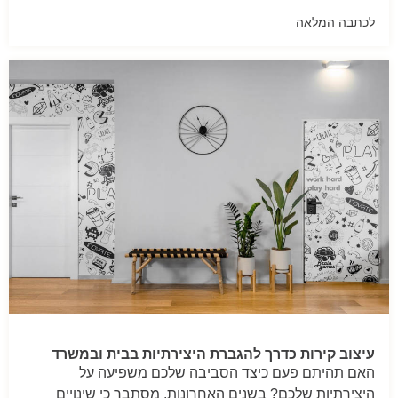
לכתבה המלאה
עיצוב קירות כדרך להגברת היצירתיות בבית ובמשרד
האם תהיתם פעם כיצד הסביבה שלכם משפיעה על
היצירתיות שלכם? בשנים האחרונות, מסתבר כי שינויים