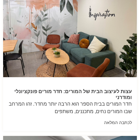
עצות לעיצוב הבית של המורים: חדר מורים פונקציונלי
ומודרני
חדר המורים בבית הספר הוא הרבה יותר מחדר. זהו המרחב
שבו המורים נחים, מתכננים, משתפים
לכתבה המלאה