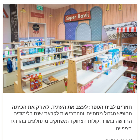
חוזרים לבית הספר: לעצב את העתיד, לא רק את הכיתה
החופש הגדול מסתיים, וההתרגשות לקראת שנת הלימודים
החדשה באוויר. קולות הצחוק והמשחקים מתחלפים בהדרגה
בציפייה
לכתבה המלאה