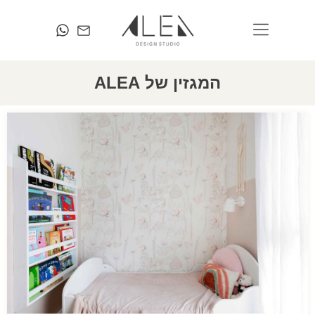
המגזין של ALEA