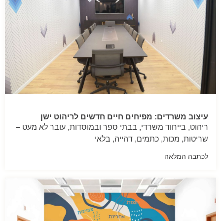
עיצוב משרדים: מפיחים חיים חדשים לריהוט ישן
ריהוט, בייחוד משרדי, בבתי ספר ובמוסדות, עובר לא מעט –
שריטות, מכות, כתמים, דהייה, בלאי
לכתבה המלאה