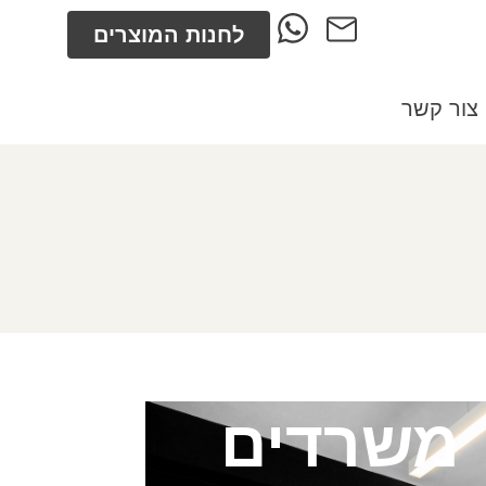
לחנות המוצרים
צור קשר
משרדים