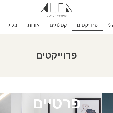
לי
פרוייקטים
קטלוגים
אודות
בלוג
פרוייקטים
פרטיים